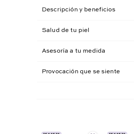
Descripción y beneficios
Salud de tu piel
Asesoría a tu medida
Provocación que se siente