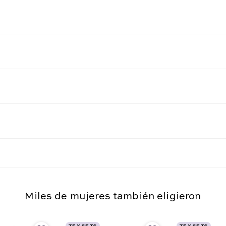
Miles de mujeres también eligieron