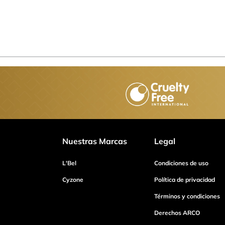
Nuestras Marcas
Legal
L'Bel
Condiciones de uso
Cyzone
Política de privacidad
Términos y condiciones
Derechos ARCO