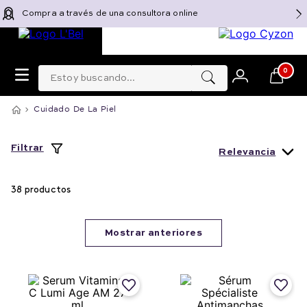
Compra a través de una consultora online
Estoy buscando...
0
Cuidado De La Piel
Filtrar
Relevancia
38
productos
Mostrar anteriores