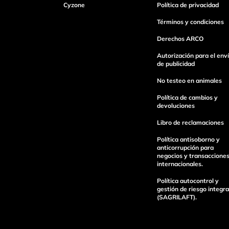
Cyzone
Política de privacidad
Términos y condiciones
Derechos ARCO
Autorización para el env
de publicidad
No testeo en animales
Política de cambios y
devoluciones
Libro de reclamaciones
Política antisoborno y
anticorrupción para
negocios y transaccione
internacionales.
Política autocontrol y
gestión de riesgo integra
(SAGRILAFT).