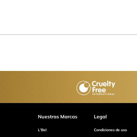
Nuestras Marcas
Legal
L'Bel
Condiciones de uso