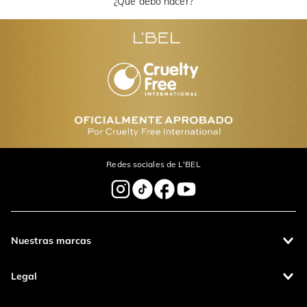
¿Qué debo hacer?
Redes sociales de L'BEL
Nuestras marcas
Legal