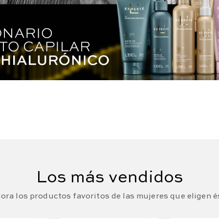
Los más vendidos
ora los productos favoritos de las mujeres que eligen é