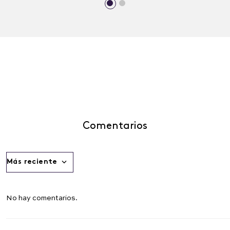
Comentarios
Más reciente
No hay comentarios.