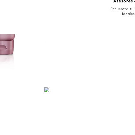
Asesores 
Encuentra tu 
ideales