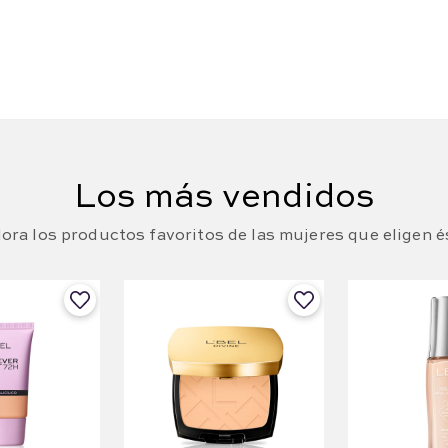
Los más vendidos
ora los productos favoritos de las mujeres que eligen é