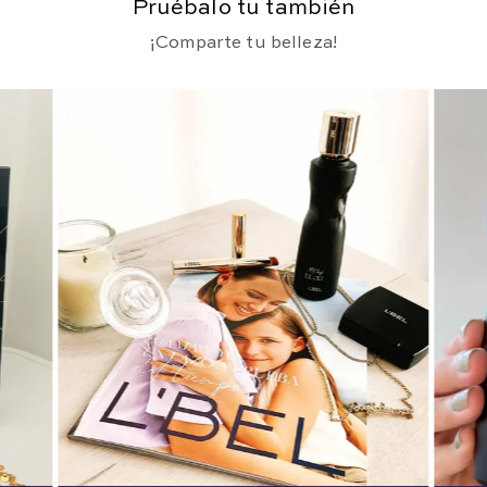
Pruébalo tu también
¡Comparte tu belleza!