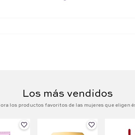
Los más vendidos
ora los productos favoritos de las mujeres que eligen é