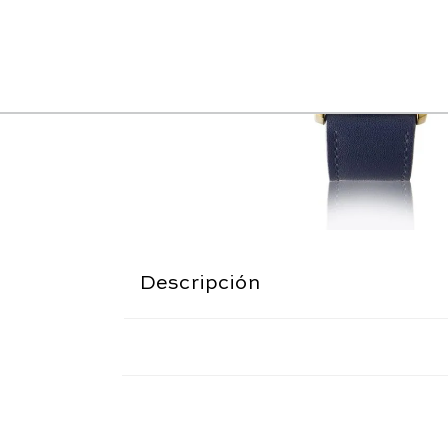
Descripción