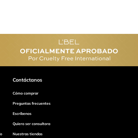
Contáctanos
Cómo comprar
Preguntas frecuentes
Escríbenos
Quiero ser consultora
ío
Nuestras tiendas