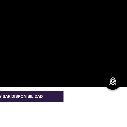
VISAR DISPONIBILIDAD