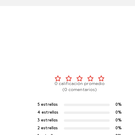
0 calificación promedio
(0 comentarios)
5 estrellas
0%
4 estrellas
0%
3 estrellas
0%
2 estrellas
0%