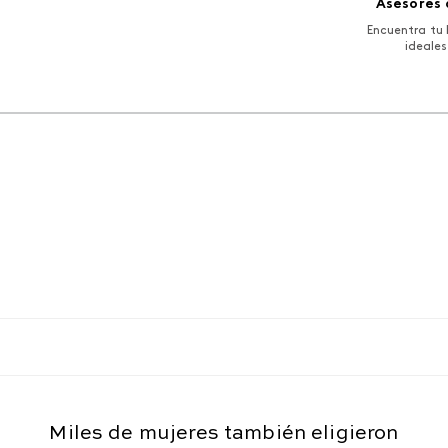
Asesores 
Encuentra tu 
ideales
Miles de mujeres también eligieron