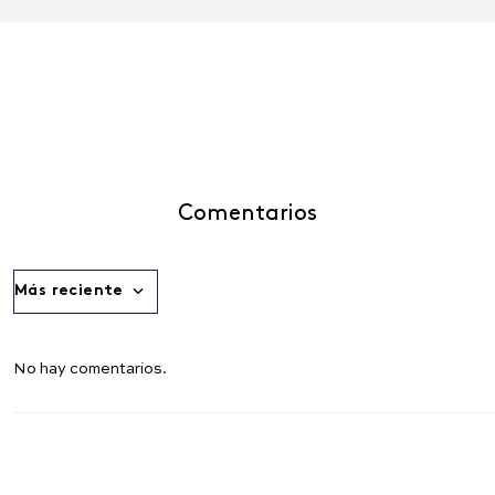
Comentarios
Más reciente
No hay comentarios.