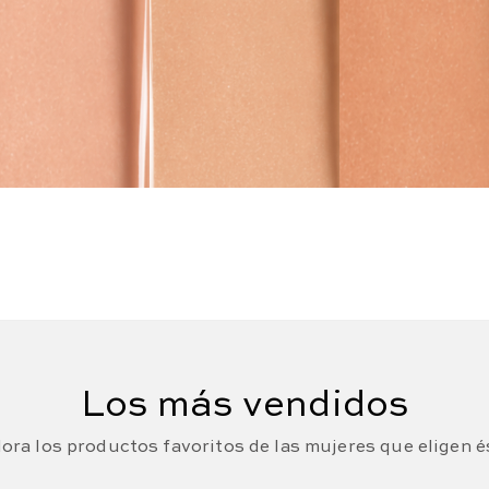
Los más vendidos
ora los productos favoritos de las mujeres que eligen é